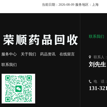
当前日期：2026-08-09 服务地区：上海
联系我们
服务中心
关于我们
药品资讯
在线留言
联系人
刘先生
联系我们
电 话
131-32