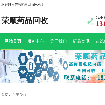
欢迎进入荣顺药品回收网站！
24
荣顺药品回收
13
网站首页
服务中心
关于我们
药品资讯
在线
>
首页
关于我们