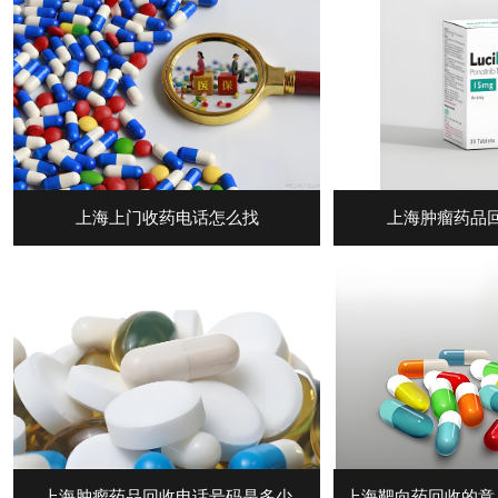
上海上门收药电话怎么找
上海肿瘤药品
上海肿瘤药品回收电话号码是多少