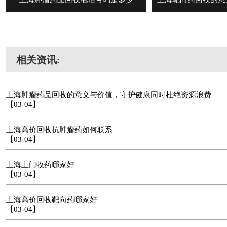
相关资讯:
上海肿瘤药品回收的意义与价值，守护健康同时杜绝资源浪费
【03-04】
上海高价回收抗肿瘤药如何联系
【03-04】
上海上门收药哪家好
【03-04】
上海高价回收靶向药哪家好
【03-04】