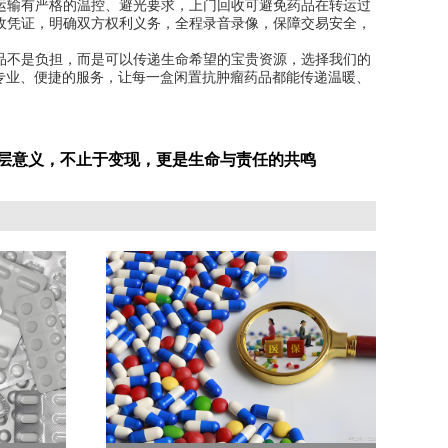
运输有严格的温控、避光要求，上门回收可避免药品在转运过
收凭证，明确双方权利义务，全程录音录像，保障交易安全，
品不是负担，而是可以传递生命希望的宝贵资源，选择我们的
专业、便捷的服务，让每一盒闲置抗肿瘤药品都能传递温暖、
深层意义，不止于变现，更是生命与责任的共鸣