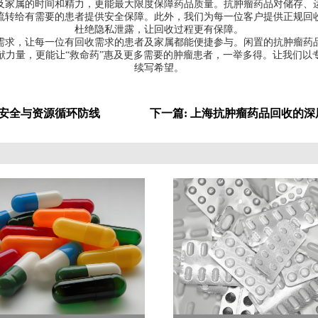
及家属的时间和精力，更能最大限度保障药品质量。抗肿瘤药品对储存、
流转给有需要的患者提供安全保障。此外，我们为每一位客户提供正规回
杜绝隐私泄露，让回收过程更有保障。
需求，让每一位有回收需求的患者及家属都能便捷参与。闲置的抗肿瘤药
献力量，更能让“救命药”惠及更多需要的肿瘤患者，一举多得。让我们以
续写希望。
药安全与资源循环防线
下一篇: 上海抗肿瘤药品回收的