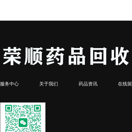
服务中心
关于我们
药品资讯
在线留