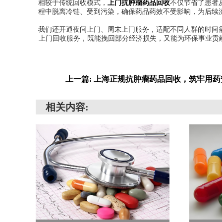
相较于传统回收模式，
上门抗肿瘤药品回收
不仅节省了患者
程中脱离冷链、受到污染，确保药品药效不受影响，为后续
我们还开通夜间上门、周末上门服务，适配不同人群的时间
上门回收服务，既能挽回部分经济损失，又能为环保事业贡
上一篇: 上海正规抗肿瘤药品回收，筑牢用
相关内容: