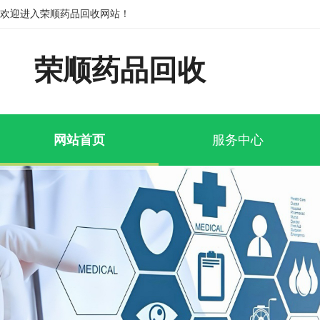
欢迎进入荣顺药品回收网站！
荣顺药品回收
网站首页
服务中心