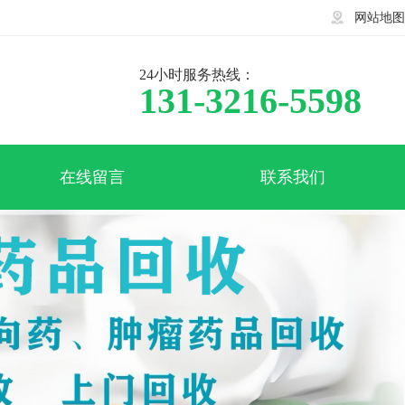
网站地图
24小时服务热线：
131-3216-5598
在线留言
联系我们