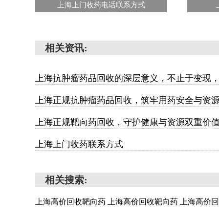
上海上门收药电话联系方式
相关资讯:
上海抗肿瘤药品回收的深层意义，不止于变现
上海正规抗肿瘤药品回收，筑牢用药安全与资
上海正规靶向药回收，守护健康与资源双重价
上海上门收药联系方式
相关搜索:
上海高价回收靶向药
上海高价回收靶向药
上海高价回