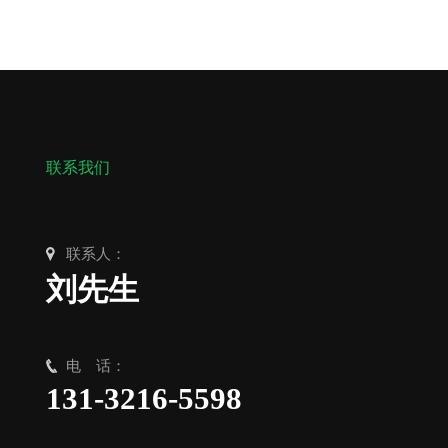
联系我们
联系人：
刘先生
电 话：
131-3216-5598