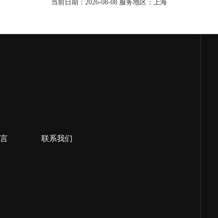
当前日期：2026-08-08 服务地区：上海
言
联系我们