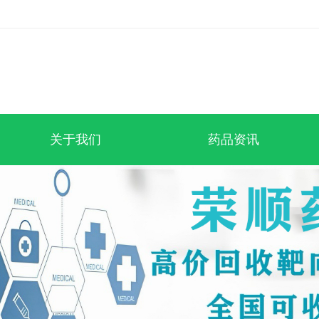
关于我们
药品资讯