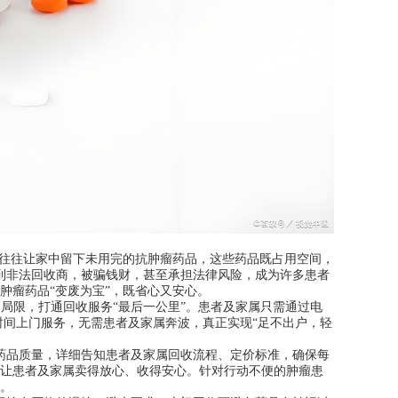
，往往让家中留下未用完的抗肿瘤药品，这些药品既占用空间，
到非法回收商，被骗钱财，甚至承担法律风险，成为许多患者
肿瘤药品“变废为宝”，既省心又安心。
局限，打通回收服务“最后一公里”。患者及家属只需通过电
间上门服务，无需患者及家属奔波，真正实现“足不出户，轻
药品质量，详细告知患者及家属回收流程、定价标准，确保每
让患者及家属卖得放心、收得安心。针对行动不便的肿瘤患
。