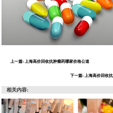
上一篇: 上海高价回收抗肿瘤药哪家价格公道
下一篇: 上海高价回收
相关内容: