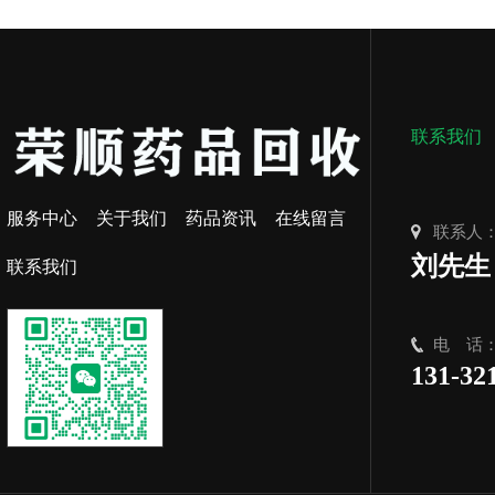
联系我们
服务中心
关于我们
药品资讯
在线留言
联系人
刘先生
联系我们
电 话
131-32