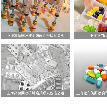
上海高价回收靶向药电话号码是多少
上海上门
上海高价回收抗肿瘤药哪家价格公道