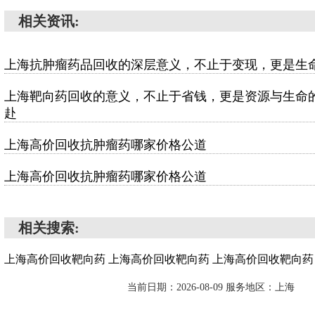
相关资讯:
上海抗肿瘤药品回收的深层意义，不止于变现，更是生
上海靶向药回收的意义，不止于省钱，更是资源与生命
赴
上海高价回收抗肿瘤药哪家价格公道
上海高价回收抗肿瘤药哪家价格公道
相关搜索:
上海高价回收靶向药
上海高价回收靶向药
上海高价回收靶向药
当前日期：2026-08-09 服务地区：上海